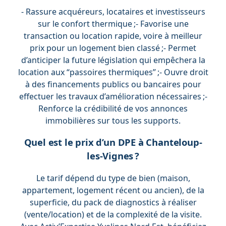
- Rassure acquéreurs, locataires et investisseurs
sur le confort thermique ;- Favorise une
transaction ou location rapide, voire à meilleur
prix pour un logement bien classé ;- Permet
d’anticiper la future législation qui empêchera la
location aux “passoires thermiques” ;- Ouvre droit
à des financements publics ou bancaires pour
effectuer les travaux d’amélioration nécessaires ;-
Renforce la crédibilité de vos annonces
immobilières sur tous les supports.
Quel est le prix d’un DPE à Chanteloup-
les-Vignes ?
Le tarif dépend du type de bien (maison,
appartement, logement récent ou ancien), de la
superficie, du pack de diagnostics à réaliser
(vente/location) et de la complexité de la visite.