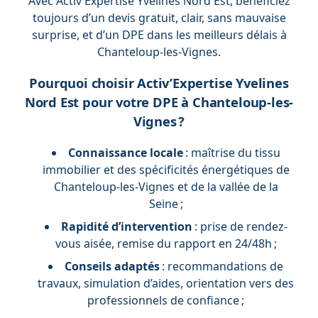
Avec Activ’Expertise Yvelines Nord Est, bénéficiez
toujours d’un devis gratuit, clair, sans mauvaise
surprise, et d’un DPE dans les meilleurs délais à
Chanteloup-les-Vignes.
Pourquoi choisir Activ’Expertise Yvelines
Nord Est pour votre DPE à Chanteloup-les-
Vignes ?
Connaissance locale
: maîtrise du tissu
immobilier et des spécificités énergétiques de
Chanteloup-les-Vignes et de la vallée de la
Seine ;
Rapidité d’intervention
: prise de rendez-
vous aisée, remise du rapport en 24/48h ;
Conseils adaptés
: recommandations de
travaux, simulation d’aides, orientation vers des
professionnels de confiance ;