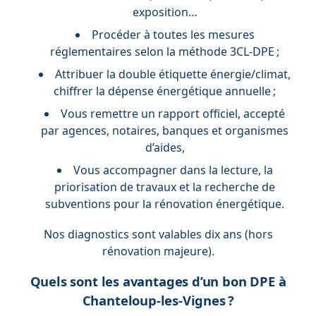
exposition…
Procéder à toutes les mesures
réglementaires selon la méthode 3CL-DPE ;
Attribuer la double étiquette énergie/climat,
chiffrer la dépense énergétique annuelle ;
Vous remettre un rapport officiel, accepté
par agences, notaires, banques et organismes
d’aides,
Vous accompagner dans la lecture, la
priorisation de travaux et la recherche de
subventions pour la rénovation énergétique.
Nos diagnostics sont valables dix ans (hors
rénovation majeure).
Quels sont les avantages d’un bon DPE à
Chanteloup-les-Vignes ?