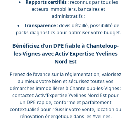
Rapports certifiés
: reconnus par tous les
acteurs immobiliers, bancaires et
administratifs ;
Transparence
: devis détaillé, possibilité de
packs diagnostics pour optimiser votre budget.
Bénéficiez d’un DPE fiable à Chanteloup-
les-Vignes avec Activ’Expertise Yvelines
Nord Est
Prenez de l’avance sur la réglementation, valorisez
au mieux votre bien et sécurisez toutes vos
démarches immobilières à Chanteloup-les-Vignes :
contactez Activ’Expertise Yvelines Nord Est pour
un DPE rapide, conforme et parfaitement
contextualisé pour réussir votre vente, location ou
rénovation énergétique dans les Yvelines.