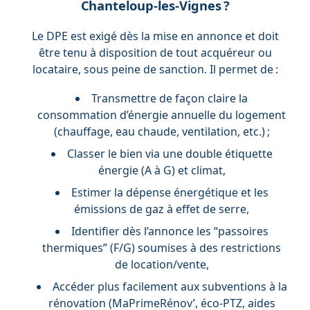
Chanteloup-les-Vignes ?
Le DPE est exigé dès la mise en annonce et doit
être tenu à disposition de tout acquéreur ou
locataire, sous peine de sanction. Il permet de :
Transmettre de façon claire la
consommation d’énergie annuelle du logement
(chauffage, eau chaude, ventilation, etc.) ;
Classer le bien via une double étiquette
énergie (A à G) et climat,
Estimer la dépense énergétique et les
émissions de gaz à effet de serre,
Identifier dès l’annonce les “passoires
thermiques” (F/G) soumises à des restrictions
de location/vente,
Accéder plus facilement aux subventions à la
rénovation (MaPrimeRénov’, éco-PTZ, aides