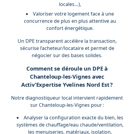
locales…),
Valoriser votre logement face à une
concurrence de plus en plus attentive au
confort énergétique.
Un DPE transparent accélère la transaction,
sécurise l’acheteur/locataire et permet de
négocier sur des bases solides.
Comment se déroule un DPE à
Chanteloup-les-Vignes avec
Activ’Expertise Yvelines Nord Est ?
Notre diagnostiqueur local intervient rapidement
sur Chanteloup-les-Vignes pour :
Analyser la configuration exacte du bien, les
systèmes de chauffage/eau chaude/ventilation,
les menuiseries, matériaux, isolation,