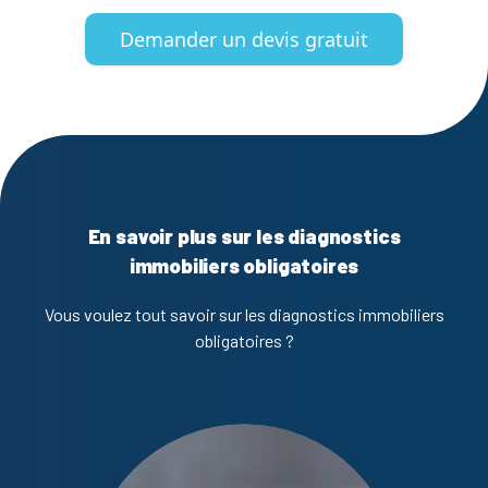
Demander un devis gratuit
En savoir plus sur les diagnostics
immobiliers obligatoires
Vous voulez tout savoir sur les diagnostics immobiliers
obligatoires ?