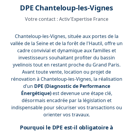
DPE Chanteloup-les-Vignes
Votre contact :
Activ'Expertise France
Chanteloup-les-Vignes, située aux portes de la
vallée de la Seine et de la forêt de l'Hautil, offre un
cadre convivial et dynamique aux familles et
investisseurs souhaitant profiter du bassin
yvelinois tout en restant proche du Grand Paris.
Avant toute vente, location ou projet de
rénovation à Chanteloup-les-Vignes, la réalisation
d’un
DPE (Diagnostic de Performance
Énergétique)
est devenue une étape clé,
désormais encadrée par la législation et
indispensable pour sécuriser vos transactions ou
orienter vos travaux.
Pourquoi le DPE est-il obligatoire à